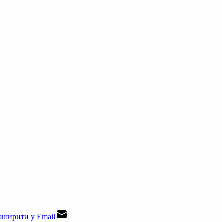
ширити у Email