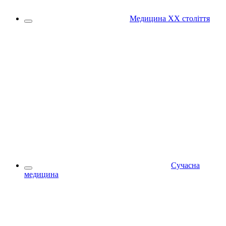
Медицина XX століття
Сучасна
медицина