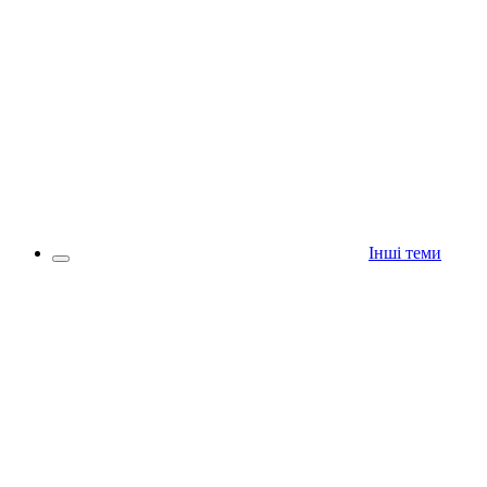
Інші теми