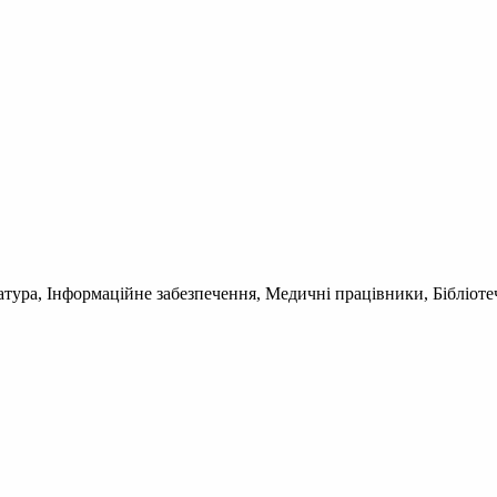
атура, Інформаційне забезпечення, Медичні працівники, Бібліоте