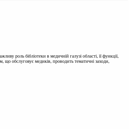
жливу роль бібліотеки в медичній галузі області, її функції,
, що обслуговує медиків, проводить тематичні заходи,