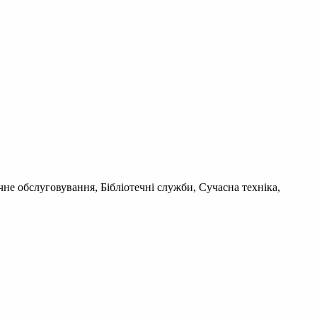
чне обслуговування, Бібліотечні служби, Сучасна техніка,