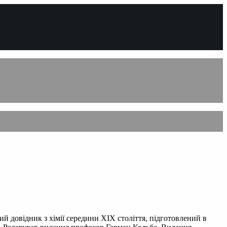
й довідник з хімії середини XIX століття, підготовлений в