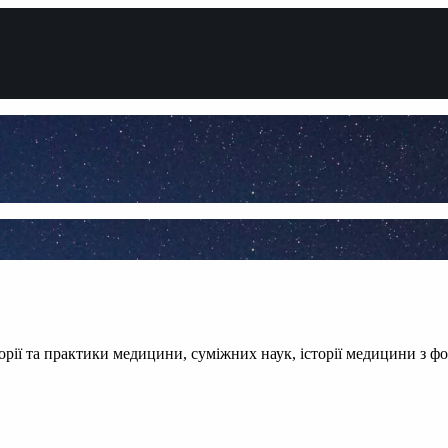
теорії та практики медицини, суміжних наук, історії медицини з