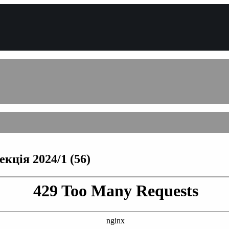
кція 2024/1 (56)