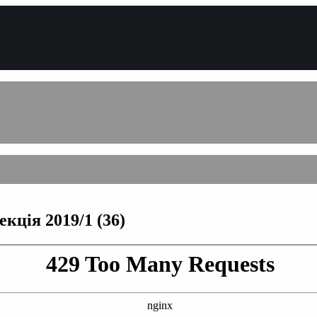
кція 2019/1 (36)