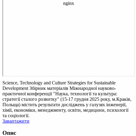
Science, Technology and Culture Strategies for Sustainable
Development
Збірник матеріалів Міжнародної науково-
практичної конференції "Наука, технології та культура:
стратегії сталого розвитку" (15-17 грудня 2025 року, м.Краків,
Польща) містить результати досліджень у галузях інженерії,
хімії, економіки, менеджменту, освіти, медицини, психології
та соціології.
Завантажити
Опис