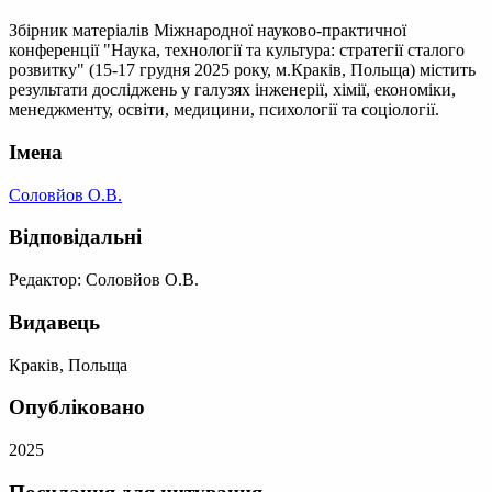
Збірник матеріалів Міжнародної науково-практичної
конференції "Наука, технології та культура: стратегії сталого
розвитку" (15-17 грудня 2025 року, м.Краків, Польща) містить
результати досліджень у галузях інженерії, хімії, економіки,
менеджменту, освіти, медицини, психології та соціології.
Імена
Соловйов О.В.
Відповідальні
Редактор: Соловйов О.В.
Видавець
Краків, Польща
Опубліковано
2025