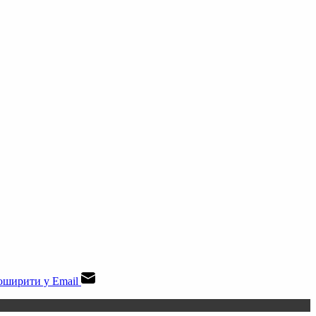
ширити у Email