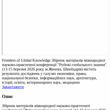
Frontiers of Global Knowledge
Збірник матеріалів міжнародної
науково-практичної конференції "Рубежі глобального знання"
(13-15 березня 2026 року, м.Женева, Швейцарія) містить
результати досліджень у галузях економіки, права,
національної безпеки, інформаційних наук, архітектури,
історії, освіти, ветеринеарних наук, медицини
Завантажити
Опис
Збірник матеріалів міжнародної науково-практичної