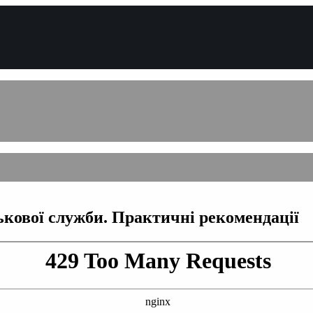
ськової служби. Практичні рекомендації