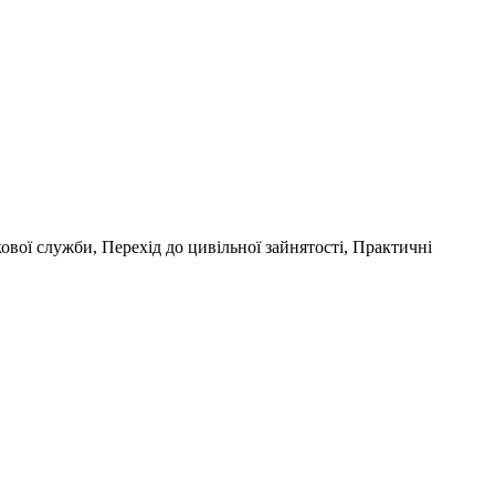
ової служби, Перехід до цивільної зайнятості, Практичні