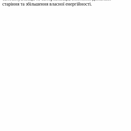
старіння та збільшення власної енергійності.