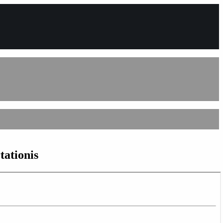
tationis