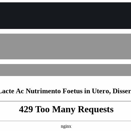
cte Ac Nutrimento Foetus in Utero, Disser