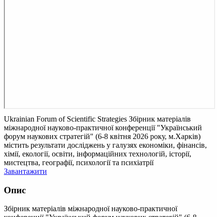
Ukrainian Forum of Scientific Strategies
Збірник матеріалів
міжнародної науково-практичної конференції "Український
форум наукових стратегій" (6-8 квітня 2026 року, м.Харків)
містить результати досліджень у галузях економіки, фінансів,
хімії, екології, освіти, інформаційних технологій, історії,
мистецтва, географії, психології та психіатрії
Завантажити
Опис
Збірник матеріалів міжнародної науково-практичної