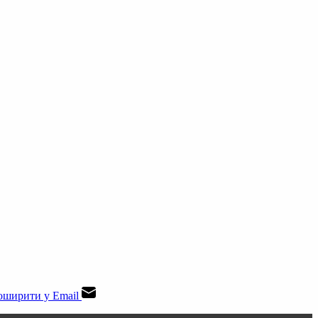
ширити у Email