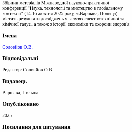
Збірник матеріалів Міжнародної науково-практичної
конференції "Наука, технології та мистецтво в глобальному
контексті" (14-16 жовтня 2025 року, м.Варшава, Польща)
містить результати досліджень у галузях електротехнічної та
хімічної галузі, а також з історії, економіки та охорони здоров'я
Імена
Соловйов О.В.
Відповідальні
Редактор: Соловйов О.В.
Видавець
Варшава, Польша
Опубліковано
2025
Посилання для цитування