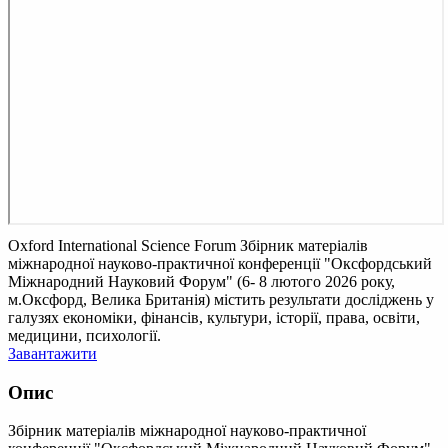
Oxford International Science Forum
Збірник матеріалів
міжнародної науково-практичної конференції "Оксфордський
Міжнародний Науковий Форум" (6- 8 лютого 2026 року,
м.Оксфорд, Велика Британія) містить результати досліджень у
галузях економіки, фінансів, культури, історії, права, освіти,
медицини, психології.
Завантажити
Опис
Збірник матеріалів міжнародної науково-практичної