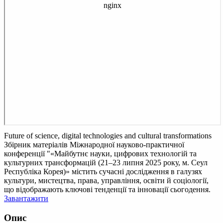
Future of science, digital technologies and cultural transformations
Збірник матеріалів Міжнародної науково-практичної
конференції "«Майбутнє науки, цифрових технологій та
культурних трансформацій (21–23 липня 2025 року, м. Сеул
Республіка Корея)» містить сучасні дослідження в галузях
культури, мистецтва, права, управління, освіти й соціології,
що відображають ключові тенденції та інновації сьогодення.
Завантажити
Опис