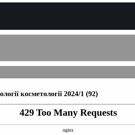
огії косметології 2024/1 (92)