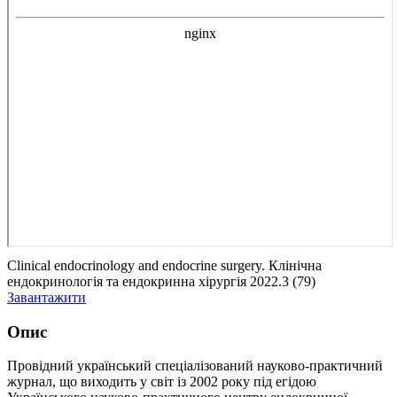
Clinical endocrinology and endocrine surgery. Клінічна
ендокринологія та ендокринна хірургія 2022.3 (79)
Завантажити
Опис
Провідний український спеціалізований науково-практичний
журнал, що виходить у світ із 2002 року під егідою