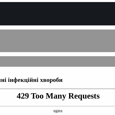
чні інфекційні хвороби