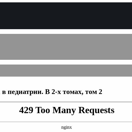
 педиатрии. В 2-х томах, том 2