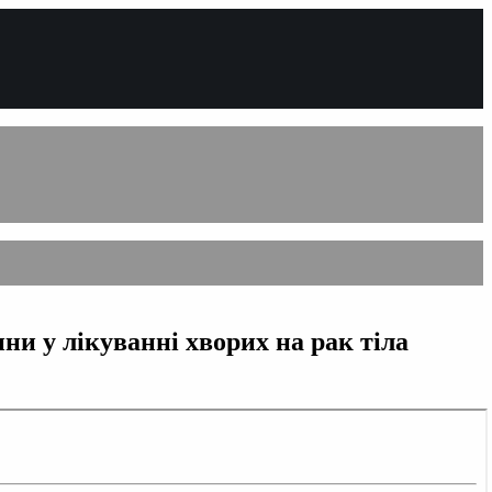
ни у лікуванні хворих на рак тіла