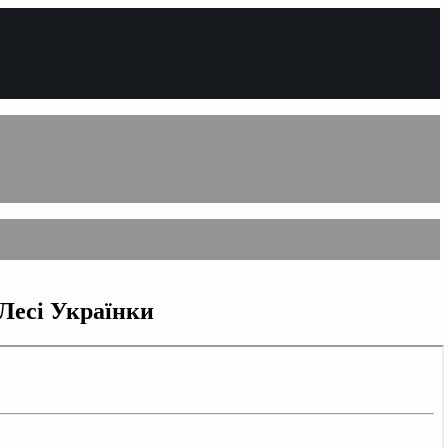
 Лесі Українки