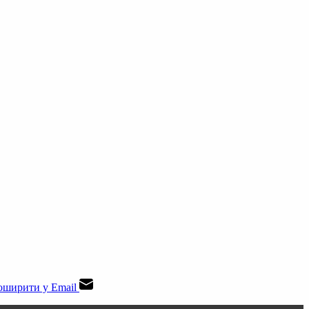
ширити у Email