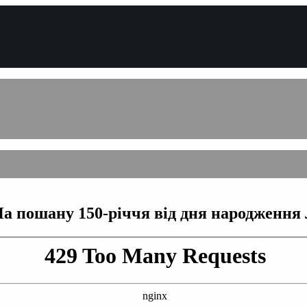
На пошану 150-річчя від дня народження