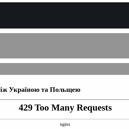
між Україною та Польщею