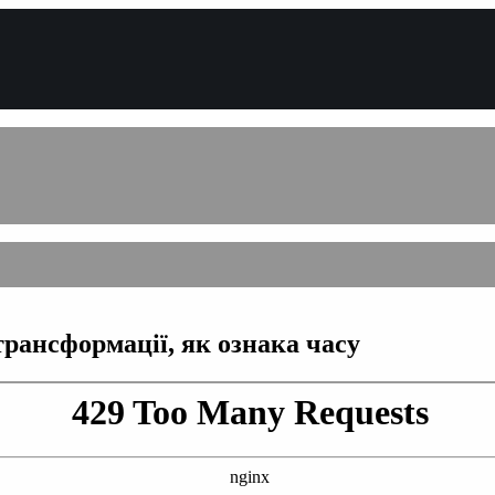
трансформації, як ознака часу