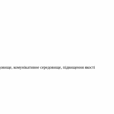
едовище, комунікативне середовище, підвищення якості