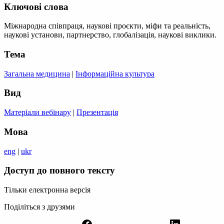
Ключові слова
Міжнародна співпраця, наукові проєкти, міфи та реальність,
наукові установи, партнерство, глобалізація, наукові виклики.
Тема
Загальна медицина
|
Інформаційна культура
Вид
Матеріали вебінару
|
Презентація
Мова
eng
|
ukr
Доступ до повного тексту
Тільки електронна версія
Поділіться з друзями