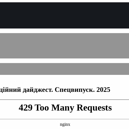
ійний дайджест. Спецвипуск. 2025