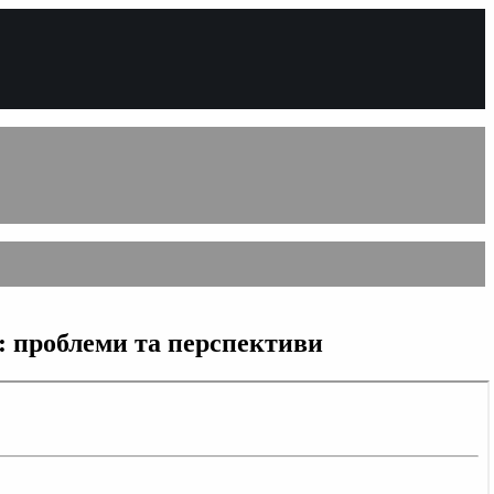
й: проблеми та перспективи