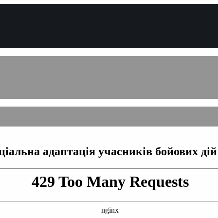
ціальна адаптація учасників бойових ді