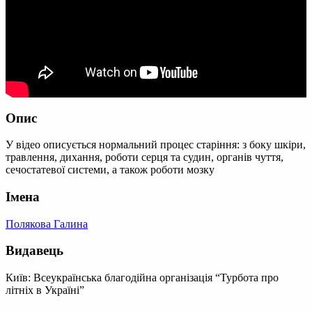
Опис
У відео описується нормальний процес старіння: з боку шкіри,
травлення, дихання, роботи серця та судин, органів чуття,
сечостатевої системи, а також роботи мозку
Імена
Полякова Галина
Видавець
Київ: Всеукраїнська благодійна організація “Турбота про
літніх в Україні”