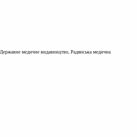
І., Державне медичне видавництво, Радянська медична