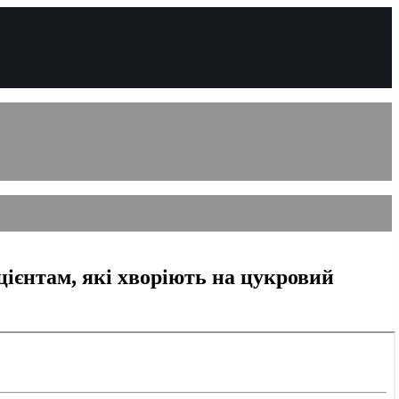
ієнтам, які хворіють на цукровий