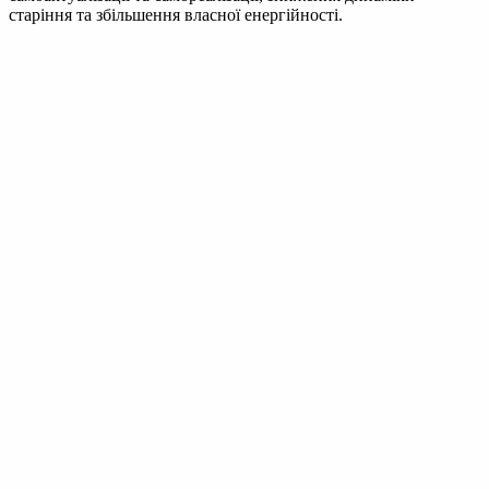
старіння та збільшення власної енергійності.