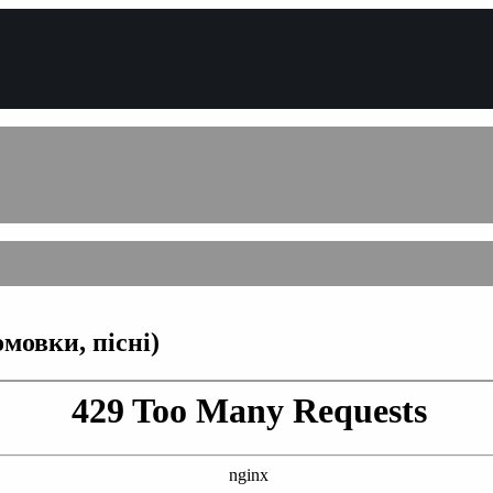
мовки, пісні)