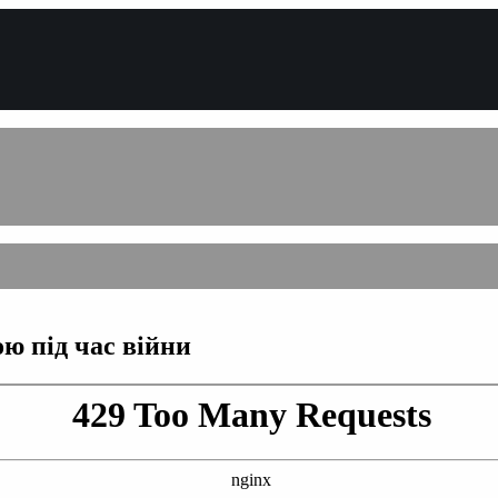
ю під час війни