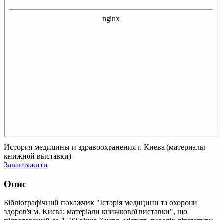
История медицины и здравоохранения г. Киева (материалы
книжной выставки)
Завантажити
Опис
Бібліографічний покажчик "Історія медицини та охорони
здоров'я м. Києва: матеріали книжкової виставки", що