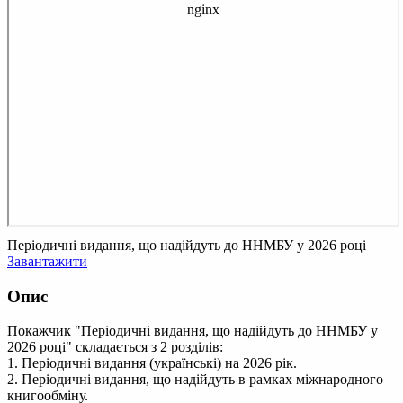
Періодичні видання, що надійдуть до ННМБУ у 2026 році
Завантажити
Опис
Покажчик "Періодичні видання, що надійдуть до ННМБУ у
2026 році" складається з 2 розділів:
1. Періодичні видання (українські) на 2026 рік.
2. Періодичні видання, що надійдуть в рамках міжнародного
книгообміну.