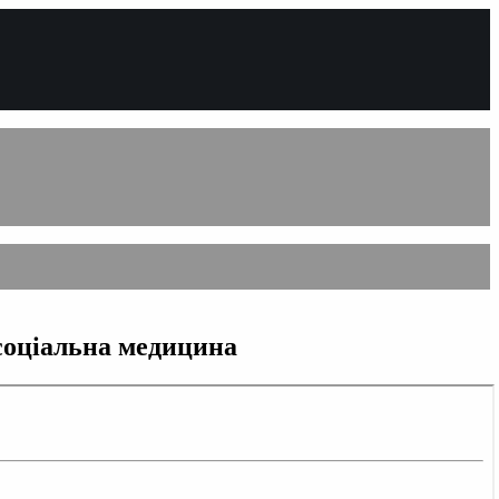
 соціальна медицина