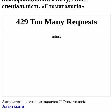
спеціальність «Стоматологія»
Алгоритми практичних навичок II Стоматологія
Завантажити