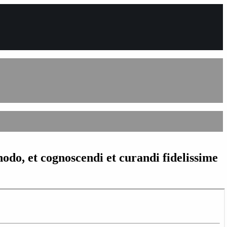
odo, et cognoscendi et curandi fidelissime