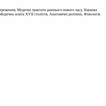
тереження, Медичні трактати раннього нового часу, Наукова
Медична освіта XVII століття, Анатомічні розтини, Фізіологія