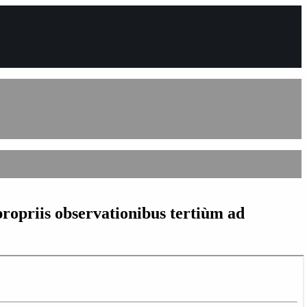
ropriis observationibus tertiùm ad