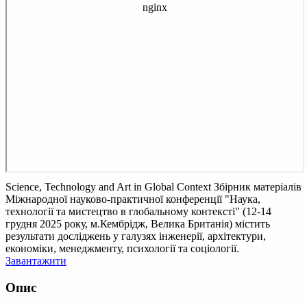
Science, Technology and Art in Global Context
Збірник матеріалів
Міжнародної науково-практичної конференції "Наука,
технології та мистецтво в глобальному контексті" (12-14
грудня 2025 року, м.Кембрідж, Велика Британія) містить
результати досліджень у галузях інженерії, архітектури,
економіки, менеджменту, психології та соціології.
Завантажити
Опис