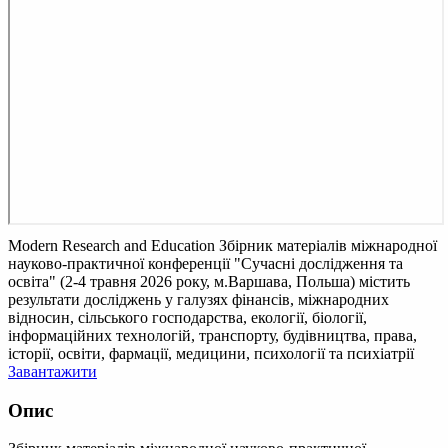
Modern Research and Education
Збірник матеріалів міжнародної
науково-практичної конференції "Сучасні дослідження та
освіта" (2-4 травня 2026 року, м.Варшава, Польша) містить
результати досліджень у галузях фінансів, міжнародних
відносин, сільського господарства, екології, біології,
інформаційних технологій, транспорту, будівництва, права,
історії, освіти, фармації, медицини, психології та психіатрії
Завантажити
Опис