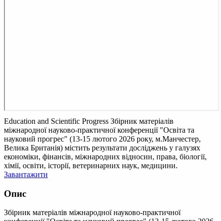
Education and Scientific Progress
Збірник матеріалів
міжнародної науково-практичної конференції "Освіта та
науковий прогрес" (13-15 лютого 2026 року, м.Манчестер,
Велика Британія) містить результати досліджень у галузях
економіки, фінансів, міжнародних відносин, права, біології,
хімії, освіти, історії, ветеринарних наук, медицини.
Завантажити
Опис
Збірник матеріалів міжнародної науково-практичної