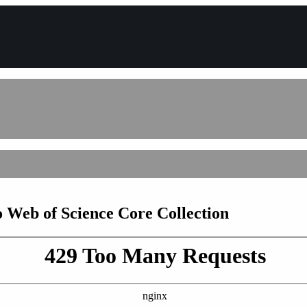
 Web of Science Core Collection