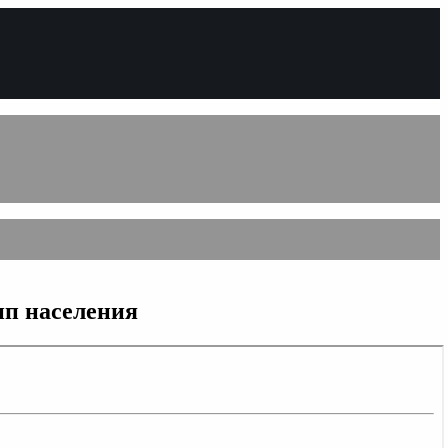
пп населения